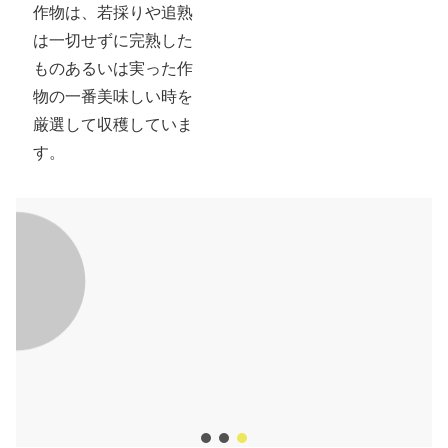
作物は、若採りや追熟
は一切せずに完熟した
ものあるいは実った作
物の一番美味しい時を
厳選して収穫していま
す。