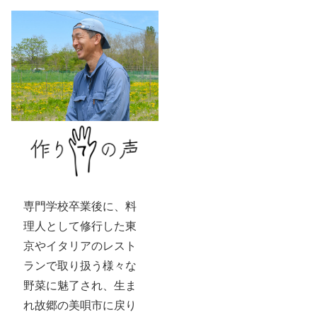
専門学校卒業後に、料
理人として修行した東
京やイタリアのレスト
ランで取り扱う様々な
野菜に魅了され、生ま
れ故郷の美唄市に戻り