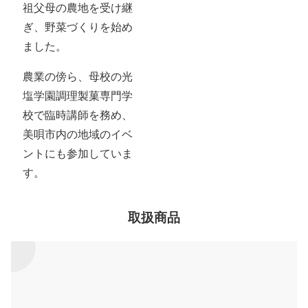
祖父母の農地を受け継
ぎ、野菜づくりを始め
ました。
農業の傍ら、母校の光
塩学園調理製菓専門学
校で臨時講師を務め、
美唄市内の地域のイベ
ントにも参加していま
す。
取扱商品