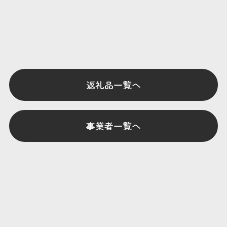
返礼品一覧へ
事業者一覧へ